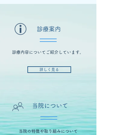
​診療案内
診療内容についてご紹介しています。
詳しく見る
当院について
当院の特徴や取り組みについて