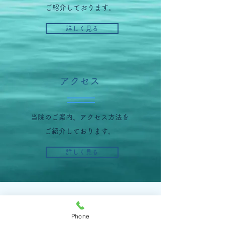
ご紹介しております。
詳しく見る
アクセス
当院のご案内、アクセス方法を
ご紹介しております。
詳しく見る
Phone